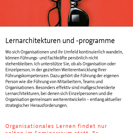
Lernarchitekturen und -programme
Wo sich Organisationen und ihr Umfeld kontinuierlich wandeln,
können Führungs- und Fachkräfte persönlich nicht
stehenbleiben. Ich unterstütze Sie, ob als Organisation oder
Einzelperson, in der gezielten Weiterentwicklung Ihrer
Führungskompetenzen. Dazu gehört die Führung der eigenen
Person wie die Führung von Mitarbeitern, Teams und
Organisationen. Besonders effektiv sind maßgeschneiderte
Lernarchitekturen, bei denen sich Einzelpersonen und die
Organisation gemeinsam weiterentwickeln – entlang aktueller
strategischer Herausforderungen.
Organisationales Lernen findet nur