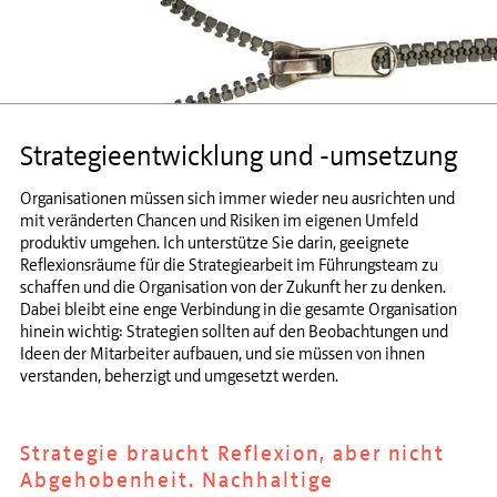
Strategieentwicklung und -umsetzung
Organisationen müssen sich immer wieder neu ausrichten und
mit veränderten Chancen und Risiken im eigenen Umfeld
produktiv umgehen. Ich unterstütze Sie darin, geeignete
Reflexionsräume für die Strategiearbeit im Führungsteam zu
schaffen und die Organisation von der Zukunft her zu denken.
Dabei bleibt eine enge Verbindung in die gesamte Organisation
hinein wichtig: Strategien sollten auf den Beobachtungen und
Ideen der Mitarbeiter aufbauen, und sie müssen von ihnen
verstanden, beherzigt und umgesetzt werden.
Strategie braucht Reflexion, aber nicht
Abgehobenheit. Nachhaltige